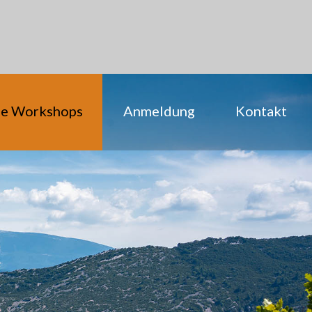
ie Workshops
Anmeldung
Kontakt