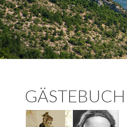
GÄSTEBUCH