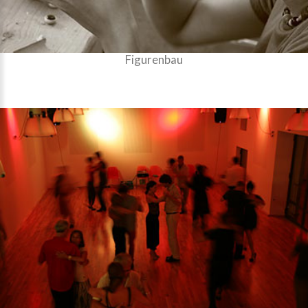
Figurenbau