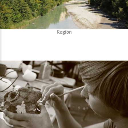
Region