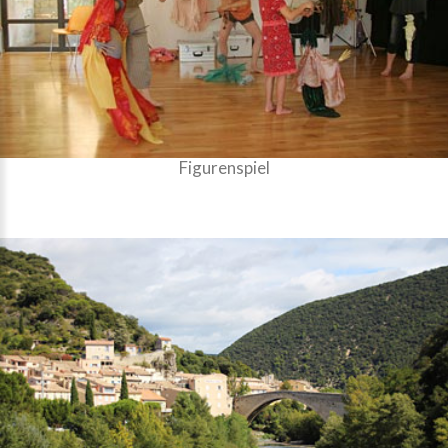
Figurenspiel