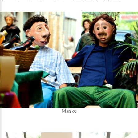
Maske