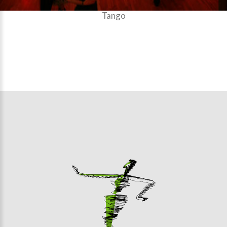
Tango