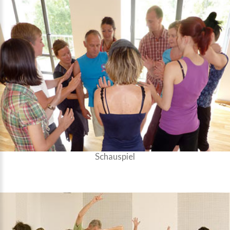
Schauspiel