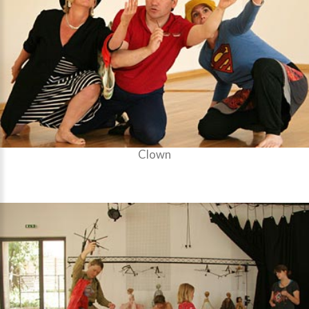
Clown